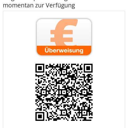
momentan zur Verfügung