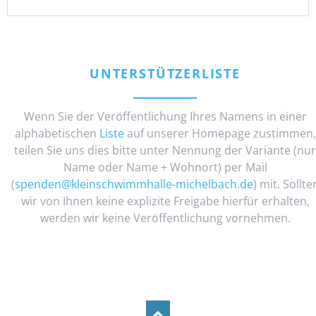
UNTERSTÜTZERLISTE
Wenn Sie der Veröffentlichung Ihres Namens in einer
alphabetischen
Liste
auf unserer Homepage zustimmen,
teilen Sie uns dies bitte unter Nennung der Variante (nur
Name oder Name + Wohnort) per Mail
(
spenden@kleinschwimmhalle-michelbach.de
) mit. Sollte
wir von Ihnen keine explizite Freigabe hierfür erhalten,
werden wir keine Veröffentlichung vornehmen.