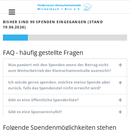
BISHER SIND 90 SPENDEN EINGEGANGEN (STAND
19.06.2026)
FAQ - häufig gestellte Fragen
Was passiert mit den Spenden wenn der Betrag nicht
zum Weiterbetrieb der Kleinschwimmhalle ausreicht?
Ich würde gerne spenden, möchte meine Spende aber
zurück, falls das Spendenziel nicht erreicht wird?
Gibt es eine öffentliche Spenderliste?
Gibt es eine Sponsorentafel?
Folgende Spendenmöglichkeiten stehen