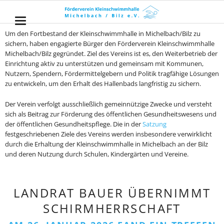
Um den Fortbestand der Kleinschwimmhalle in Michelbach/Bilz zu
sichern, haben engagierte Bürger den Förderverein Kleinschwimmhalle
Michelbach/Bilz gegründet. Ziel des Vereins ist es, den Weiterbetrieb der
Einrichtung aktiv zu unterstützen und gemeinsam mit Kommunen,
Nutzern, Spendern, Fördermittelgebern und Politik tragfähige Lösungen
zu entwickeln, um den Erhalt des Hallenbads langfristig zu sichern.
Der Verein verfolgt ausschließlich gemeinnützige Zwecke und versteht
sich als Beitrag zur Förderung des öffentlichen Gesundheitswesens und
der öffentlichen Gesundheitspflege. Die in der
Satzung
festgeschriebenen Ziele des Vereins werden insbesondere verwirklicht
durch die Erhaltung der Kleinschwimmhalle in Michelbach an der Bilz
und deren Nutzung durch Schulen, Kindergärten und Vereine.
LANDRAT BAUER ÜBERNIMMT
SCHIRMHERRSCHAFT