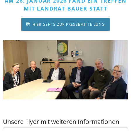
AM 26. JANUAR 2026 FAND EIN TREFFEN
MIT LANDRAT BAUER STATT
HIER GEHTS ZUR PRESSEMITTEILUNG
Unsere Flyer mit weiteren Informationen